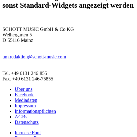
sonst Standard-Widgets angezeigt werden
SCHOTT MUSIC GmbH & Co KG
Weihergarten 5
D-55116 Mainz
um.redaktion@schott-music.com
Tel. +49 6131 246-855
Fax. +49 6131 246-75855
Über uns
Facebook
Mediadaten
Impressum
Informationspflichten
AGBs
Datenschutz
Increase Font