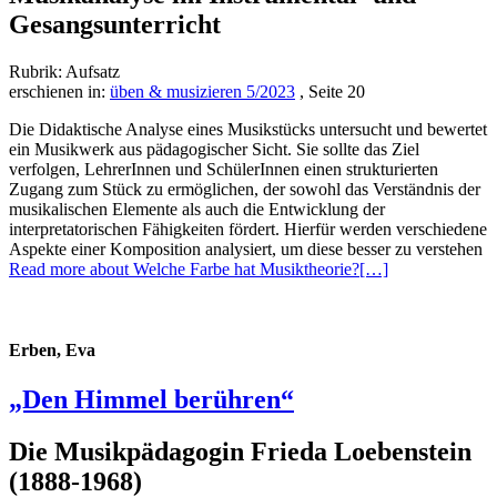
Gesangsunterricht
Rubrik: Aufsatz
erschienen in:
üben & musizieren 5/2023
, Seite 20
Die Didaktische Analyse eines Musikstücks untersucht und bewertet
ein Musikwerk aus pädagogischer Sicht. Sie sollte das Ziel
verfolgen, LehrerInnen und SchülerInnen einen strukturierten
Zugang zum Stück zu ermöglichen, der sowohl das Verständnis der
musikalischen Elemente als auch die Entwicklung der
interpretatorischen Fähigkeiten fördert. Hierfür werden verschiedene
Aspekte einer Komposition analysiert, um diese besser zu verstehen
Read more about Welche Farbe hat Musiktheorie?
[…]
Erben, Eva
„Den Himmel berühren“
Die Musikpädagogin Frieda Loebenstein
(1888-1968)