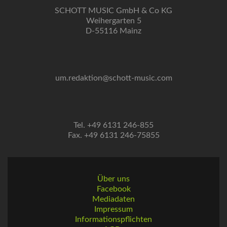
SCHOTT MUSIC GmbH & Co KG
Weihergarten 5
D-55116 Mainz
um.redaktion@schott-music.com
Tel. +49 6131 246-855
Fax. +49 6131 246-75855
Über uns
Facebook
Mediadaten
Impressum
Informationspflichten