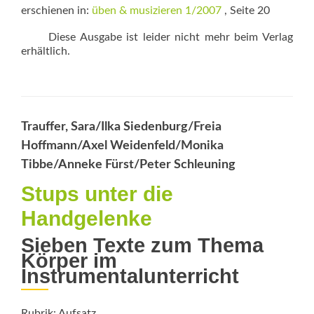
erschienen in:
üben & musizieren 1/2007
, Seite 20
Diese Ausgabe ist leider nicht mehr beim Verlag
erhältlich.
Trauffer, Sara/Ilka Siedenburg/Freia
Hoffmann/Axel Weidenfeld/Monika
Tibbe/Anneke Fürst/Peter Schleuning
Stups unter die
Handgelenke
Sieben Texte zum Thema
Körper im
Instrumentalunterricht
Rubrik: Aufsatz