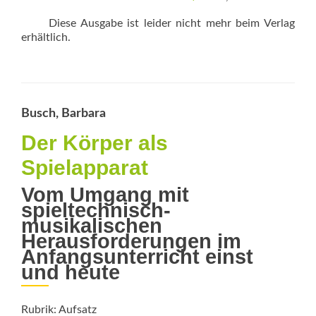
Diese Ausgabe ist leider nicht mehr beim Verlag
erhältlich.
Busch, Barbara
Der Körper als
Spielapparat
Vom Umgang mit
spieltechnisch-
musikalischen
Herausforderungen im
Anfangsunterricht einst
und heute
Rubrik: Aufsatz