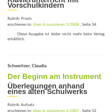
Vorschulkindern
Rubrik: Praxis
erschienen in:
üben & musizieren 3/2008
, Seite 34
Diese Ausgabe ist leider nicht mehr beim Verlag
erhältlich.
Schweitzer, Claudia
Der Beginn am Instrument
Überlegungen anhand
eines alten Schulwerks
Rubrik: Aufsatz
erschienen in:
üben & musizieren 6/2007
, Seite 52