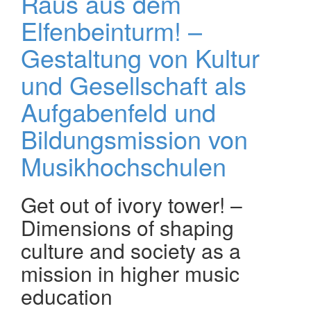
Raus aus dem
Elfenbeinturm! –
Gestaltung von Kultur
und Gesellschaft als
Aufgabenfeld und
Bildungsmission von
Musikhochschulen
Get out of ivory tower! –
Dimensions of shaping
culture and society as a
mission in higher music
education