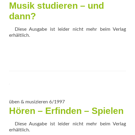
Musik studieren – und
dann?
Diese Ausgabe ist leider nicht mehr beim Verlag
erhältlich.
üben & musizieren 6/1997
Hören – Erfinden – Spielen
Diese Ausgabe ist leider nicht mehr beim Verlag
erhältlich.