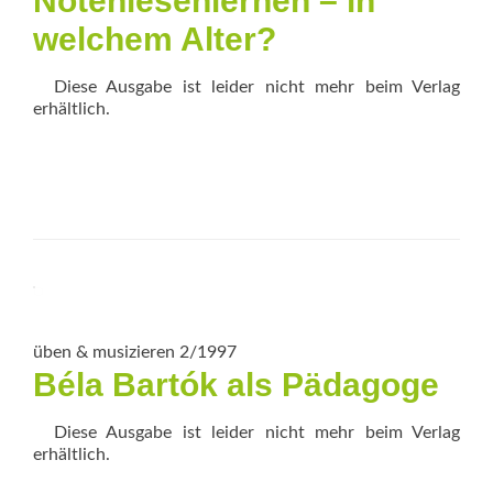
Notenlesen­lernen – in
welchem Alter?
Diese Ausgabe ist leider nicht mehr beim Verlag
erhältlich.
üben & musizieren 2/1997
Béla Bartók als Pädagoge
Diese Ausgabe ist leider nicht mehr beim Verlag
erhältlich.