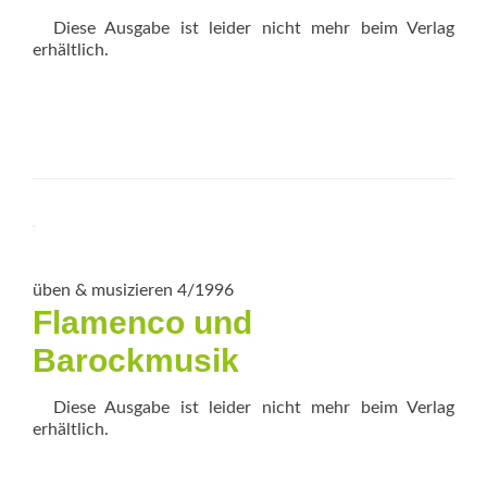
Diese Ausgabe ist leider nicht mehr beim Verlag
erhältlich.
üben & musizieren 4/1996
Flamenco und
Barockmusik
Diese Ausgabe ist leider nicht mehr beim Verlag
erhältlich.