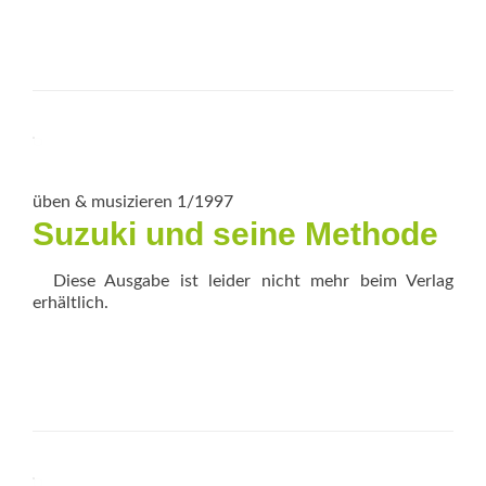
üben & musizieren 1/1997
Suzuki und seine Methode
Diese Ausgabe ist leider nicht mehr beim Verlag
erhältlich.