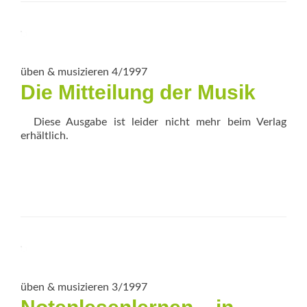
üben & musizieren 4/1997
Die Mitteilung der Musik
Diese Ausgabe ist leider nicht mehr beim Verlag
erhältlich.
üben & musizieren 3/1997