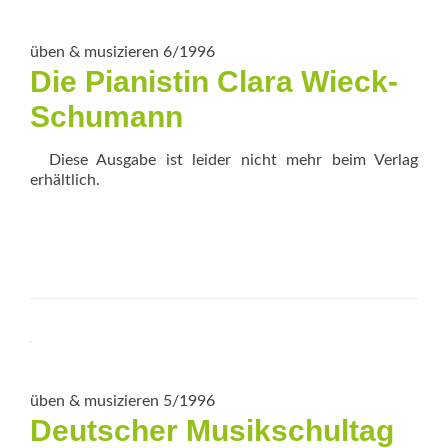
üben & musizieren 6/1996
Die Pianistin Clara Wieck-
Schumann
Diese Ausgabe ist leider nicht mehr beim Verlag
erhältlich.
üben & musizieren 5/1996
Deutscher Musikschultag