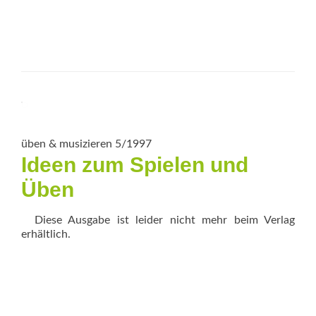
üben & musizieren 5/1997
Ideen zum Spielen und
Üben
Diese Ausgabe ist leider nicht mehr beim Verlag
erhältlich.