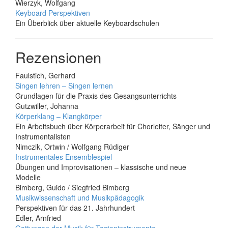
Wierzyk, Wolfgang
Keyboard Perspektiven
Ein Überblick über aktuelle Keyboardschulen
Rezensionen
Faulstich, Gerhard
Singen lehren – Singen lernen
Grundlagen für die Praxis des Gesangsunterrichts
Gutzwiller, Johanna
Körperklang – Klangkörper
Ein Arbeitsbuch über Körperarbeit für Chorleiter, Sänger und
Instrumentalisten
Nimczik, Ortwin / Wolfgang Rüdiger
Instrumentales Ensemblespiel
Übungen und Improvisationen – klassische und neue
Modelle
Bimberg, Guido / Siegfried Bimberg
Musikwissenschaft und Musikpädagogik
Perspektiven für das 21. Jahrhundert
Edler, Arnfried