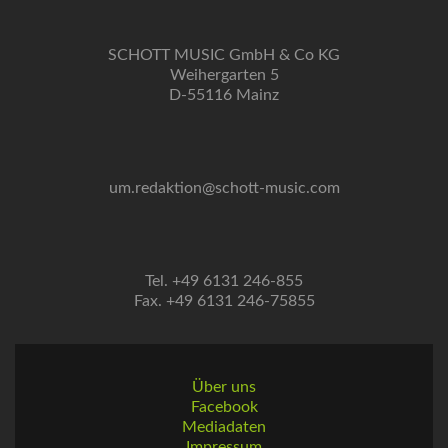
SCHOTT MUSIC GmbH & Co KG
Weihergarten 5
D-55116 Mainz
um.redaktion@schott-music.com
Tel. +49 6131 246-855
Fax. +49 6131 246-75855
Über uns
Facebook
Mediadaten
Impressum