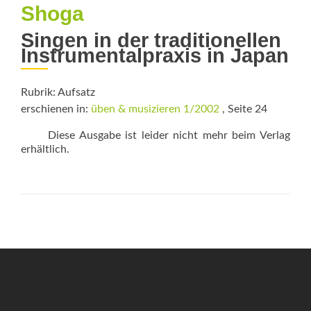
Shoga
Singen in der traditionellen
Instrumentalpraxis in Japan
Rubrik: Aufsatz
erschienen in:
üben & musizieren 1/2002
, Seite 24
Diese Ausgabe ist leider nicht mehr beim Verlag
erhältlich.