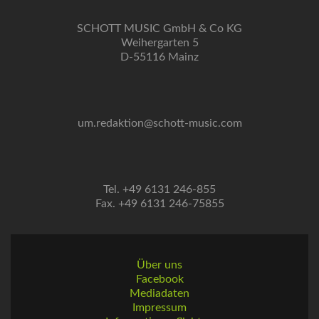
SCHOTT MUSIC GmbH & Co KG
Weihergarten 5
D-55116 Mainz
um.redaktion@schott-music.com
Tel. +49 6131 246-855
Fax. +49 6131 246-75855
Über uns
Facebook
Mediadaten
Impressum