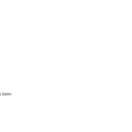
n beim