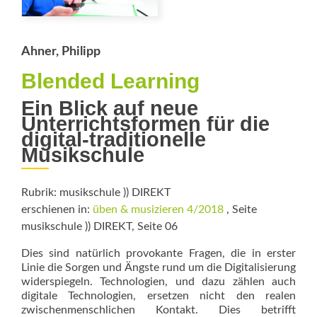
Ahner, Philipp
Blended Learning
Ein Blick auf neue
Unterrichtsformen für die
digital-traditionelle
Musikschule
Rubrik: musikschule )) DIREKT
erschienen in:
üben & musizieren 4/2018
, Seite
musikschule )) DIREKT, Seite 06
Dies sind natürlich provokante Fragen, die in erster
Linie die Sorgen und Ängste rund um die Digitalisierung
widerspiegeln. Technologien, und dazu zählen auch
digitale Technologien, ersetzen nicht den realen
zwischenmenschlichen Kontakt. Dies betrifft