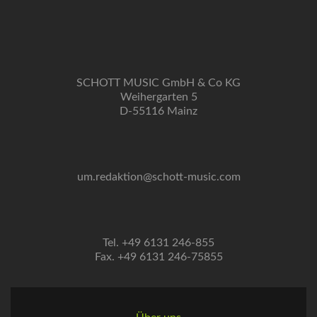
SCHOTT MUSIC GmbH & Co KG
Weihergarten 5
D-55116 Mainz
um.redaktion@schott-music.com
Tel. +49 6131 246-855
Fax. +49 6131 246-75855