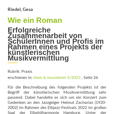
Interagieren
Riedel, Gesa
Wie ein Roman
Erfolgreiche
Zusammenarbeit von
SchülerInnen und Profis im
Rahmen eines Projekts der
künstlerischen
Musikvermittlung
Rubrik: Praxis
erschienen in:
üben & musizieren 4/2023
, Seite 26
Für die Beschreibung des folgenden Projekts ist der
Begriff der künstlerischen Musikvermittlung sehr
passend. Dabei handelte es sich um ein Konzert zum
Gedenken an den Jazzgeiger Helmut Zacharias (1920-
2002) im Rahmen des Elbjazz-Festivals 2022 im großen
Saal der Elbphilharmonie Hamburg. ­Unter der