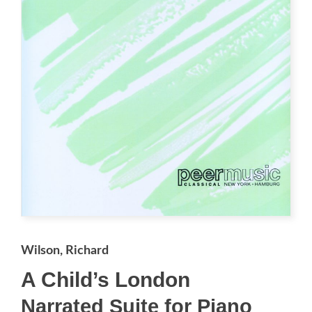
Wilson, Richard
A Child’s London
Narrated Suite for Piano