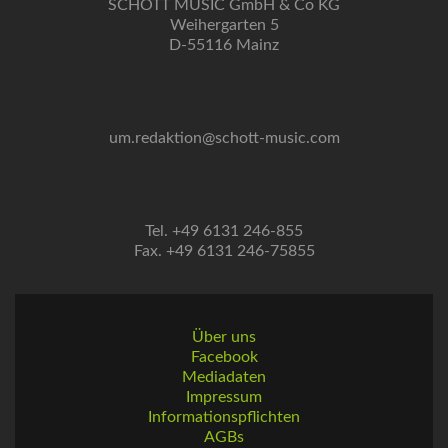
SCHOTT MUSIC GmbH & Co KG
Weihergarten 5
D-55116 Mainz
um.redaktion@schott-music.com
Tel. +49 6131 246-855
Fax. +49 6131 246-75855
Über uns
Facebook
Mediadaten
Impressum
Informationspflichten
AGBs