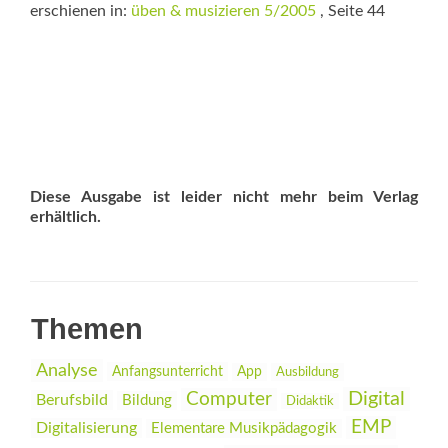
erschienen in:
üben & musizieren 5/2005
, Seite 44
Diese Ausgabe ist leider nicht mehr beim Verlag
erhältlich.
Themen
Analyse
Anfangsunterricht
App
Ausbildung
Digital
Computer
Berufsbild
Bildung
Didaktik
EMP
Digitalisierung
Elementare Musikpädagogik