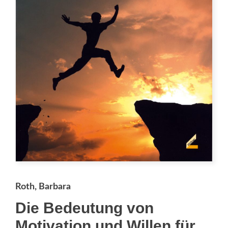
Roth, Barbara
Die Bedeutung von
Motivation und Willen für