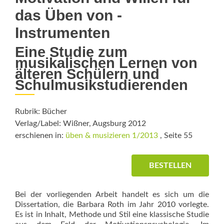
das Üben von ­
Instrumenten
Eine Studie zum
musikalischen Lernen von
älteren Schülern und
Schulmusikstudierenden
Rubrik: Bücher
Verlag/Label: Wißner, Augsburg 2012
erschienen in:
üben & musizieren 1/2013
, Seite 55
BESTELLEN
Bei der vorliegenden Arbeit handelt es sich um die
Dissertation, die Barbara Roth im Jahr 2010 vorlegte.
Es ist in Inhalt, Methode und Stil eine klassische Studie