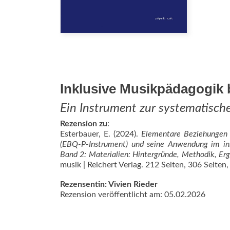
Inklusive Musikpädagogik 
Ein Instrument zur systematisch
Rezension zu
:
Esterbauer, E. (2024).
Elementare Beziehungen 
(EBQ-P-Instrument) und seine Anwendung im in
Band 2: Materialien: Hintergründe, Methodik, Er
musik | Reichert Verlag. 212 Seiten, 306 Seite
Rezensentin: Vivien Rieder
Rezension veröffentlicht am: 05.02.2026