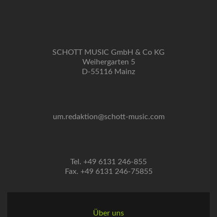
SCHOTT MUSIC GmbH & Co KG
Weihergarten 5
D-55116 Mainz
um.redaktion@schott-music.com
Tel. +49 6131 246-855
Fax. +49 6131 246-75855
Über uns