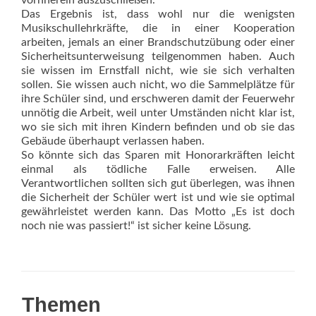
vornherein auszuschließen.
Das Ergebnis ist, dass wohl nur die wenigsten
Musikschullehrkräfte, die in einer Kooperation
arbeiten, jemals an einer Brand­schutzübung oder einer
Sicherheitsunterweisung teilgenommen haben. Auch
sie wissen im Ernstfall nicht, wie sie sich verhalten
sollen. Sie wissen auch nicht, wo die Sammelplätze für
ihre Schüler sind, und erschweren damit der Feuerwehr
unnötig die Arbeit, weil unter Umständen nicht klar ist,
wo sie sich mit ihren Kindern befinden und ob sie das
Gebäude überhaupt verlassen haben.
So könnte sich das Sparen mit Honorarkräften leicht
einmal als tödliche Falle erweisen. Alle
Verantwortlichen sollten sich gut überlegen, was ihnen
die Sicherheit der Schüler wert ist und wie sie optimal
gewährleistet werden kann. Das Motto „Es ist doch
noch nie was passiert!“ ist sicher keine Lösung.
Themen