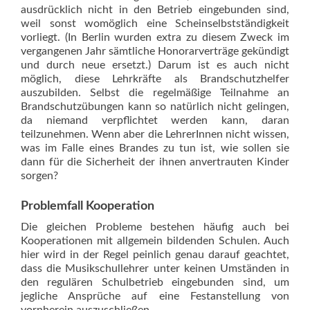
ausdrücklich nicht in den Betrieb eingebunden sind,
weil sonst womöglich eine Scheinselbstständigkeit
vorliegt. (In Berlin wurden extra zu diesem Zweck im
vergangenen Jahr sämtliche Honorarverträge gekündigt
und durch neue ersetzt.) Darum ist es auch nicht
möglich, diese Lehrkräfte als Brandschutzhelfer
auszubilden. Selbst die regelmäßige Teilnahme an
Brandschutzübungen kann so natürlich nicht gelingen,
da niemand verpflichtet werden kann, daran
teilzunehmen. Wenn aber die LehrerInnen nicht wissen,
was im Falle eines Brandes zu tun ist, wie sollen sie
dann für die Sicherheit der ihnen anvertrauten Kinder
sorgen?
Problemfall Kooperation
Die gleichen Probleme bestehen häufig auch bei
Kooperationen mit allgemein bildenden Schulen. Auch
hier wird in der Regel peinlich genau darauf geachtet,
dass die Musikschullehrer unter keinen Umständen in
den regulären Schulbetrieb eingebunden sind, um
jegliche Ansprüche auf eine Festanstellung von