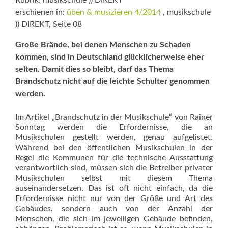
Rubrik: musikschule )) DIREKT
erschienen in:
üben & musizieren 4/2014
, musikschule
)) DIREKT, Seite 08
Große Brände, bei denen Menschen zu Schaden
kommen, sind in Deutschland glücklicherweise eher
selten. Damit dies so bleibt, darf das Thema
Brandschutz nicht auf die leichte Schulter genommen
werden.
Im Artikel „Brandschutz in der Musikschule“ von Rainer
Sonntag werden die Erfordernisse, die an
Musikschulen gestellt werden, genau aufgelistet.
Während bei den öffentlichen Musikschulen in der
Regel die Kommunen für die technische Ausstattung
verantwortlich sind, müssen sich die Betreiber privater
Musikschulen selbst mit diesem Thema
auseinandersetzen. Das ist oft nicht einfach, da die
Erfordernisse nicht nur von der Größe und Art des
Gebäudes, sondern auch von der Anzahl der
Menschen, die sich im jeweiligen Gebäude befinden,