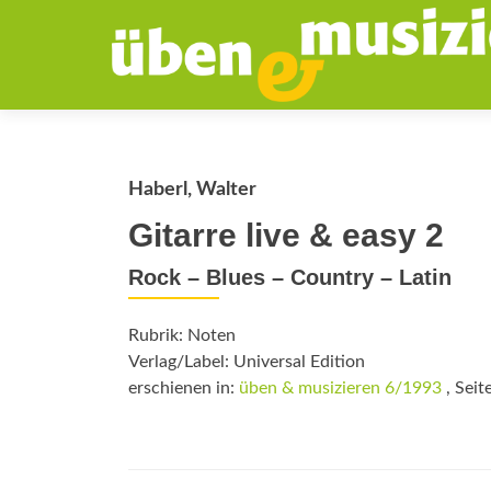
Haberl, Walter
Gitarre live & easy 2
Rock – Blues – Country – Latin
Rubrik: Noten
Verlag/Label: Universal Edition
erschienen in:
üben & musizieren 6/1993
, Seit