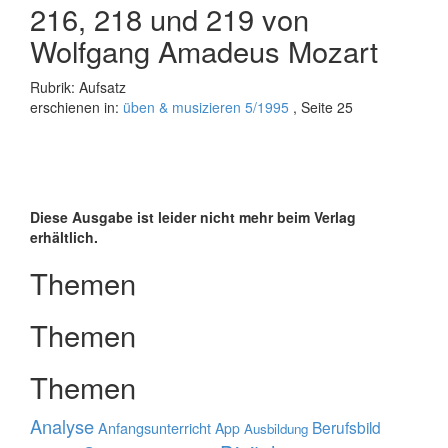
216, 218 und 219 von
Wolfgang Amadeus Mozart
Rubrik: Aufsatz
erschienen in:
üben & musizieren 5/1995
, Seite 25
Diese Ausgabe ist leider nicht mehr beim Verlag
erhältlich.
Themen
Themen
Themen
Analyse
Berufsbild
Anfangsunterricht
App
Ausbildung