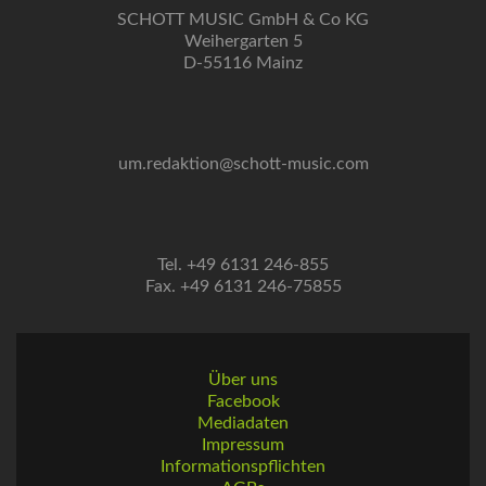
SCHOTT MUSIC GmbH & Co KG
Weihergarten 5
D-55116 Mainz
um.redaktion@schott-music.com
Tel. +49 6131 246-855
Fax. +49 6131 246-75855
Über uns
Facebook
Mediadaten
Impressum
Informationspflichten