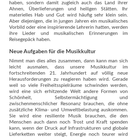
haben, sondern damit zugleich auch das Land ihrer
Ahnen, Überlieferungen und heiligen Stätten. Ihr
materielles Hab und Gut wird häufig sehr klein sein.
Aber diejenigen, die in jungen Jahren ein musikalisches
Vorbild oder eine inspirierende Lehrerin hatten, werden
ihre Lieder und musikalischen Erinnerungen im
Reisegepäck haben.
Neue Aufgaben für die Musikkultur
Nimmt man dies alles zusammen, dann kann man sich
leicht ausmalen, dass unsere Musikkultur im
fortschreitenden 21. Jahrhundert auf völlig neue
Herausforderungen zu reagieren haben wird. Gerade
weil so viele Freiheitsspielräume schwinden werden,
wird eine sich erhitzende Welt andere Formen von
Schönheit, Selbstermächtigung und
zwischenmenschlicher Resonanz brauchen, die ohne
zusätzliche Klima- und Umweltbelastung auskommen.
Sie wird eine resiliente Musik brauchen, die den
Menschen auch dann noch Trost und Kraft spenden
kann, wenn der Druck auf Infrastrukturen und globale
Lieferketten weiter steigt, Energie noch teurer wird