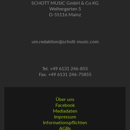
SCHOTT MUSIC GmbH & Co KG
Weihergarten 5
D-55116 Mainz
um.redaktion@schott-music.com
Tel. +49 6131 246-855
Fax. +49 6131 246-75855
Über uns
Facebook
Mediadaten
Impressum
Informationspflichten
AGBs