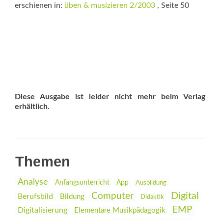
erschienen in:
üben & musizieren 2/2003
, Seite 50
Diese Ausgabe ist leider nicht mehr beim Verlag
erhältlich.
Themen
Analyse
Anfangsunterricht
App
Ausbildung
Digital
Computer
Berufsbild
Bildung
Didaktik
EMP
Digitalisierung
Elementare Musikpädagogik