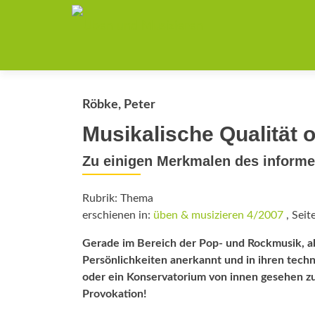
Röbke, Peter
Musikalische Qualität 
Zu einigen Merkmalen des informe
Rubrik: Thema
erschienen in:
üben & musizieren 4/2007
, Seit
Gerade im Bereich der Pop- und Rockmusik, abe
Persönlichkeiten anerkannt und in ihren techn
oder ein Konservatorium von innen gesehen zu
Provokation!