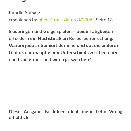
Rubrik: Aufsatz
erschienen in:
üben & musizieren 3/2006
, Seite 13
Skispringen und Geige spielen – beide Tätigkeiten
erfordern ein Höchstmaß an Körperbeherrschung.
Warum jedoch trainiert der eine und übt die andere?
Gibt es überhaupt einen Unterschied zwischen üben
und trainieren – und wenn ja, welchen?
Diese Ausgabe ist leider nicht mehr beim Verlag
erhältlich.