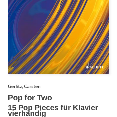
Gerlitz, Carsten
Pop for Two
15 Pop Pieces für Klavier
vierhändig