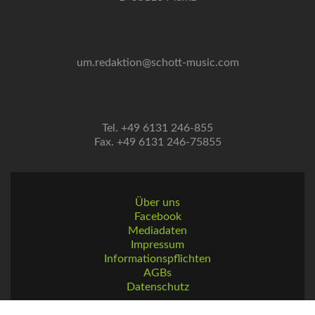
um.redaktion@schott-music.com
Tel. +49 6131 246-855
Fax. +49 6131 246-75855
Über uns
Facebook
Mediadaten
Impressum
Informationspflichten
AGBs
Datenschutz