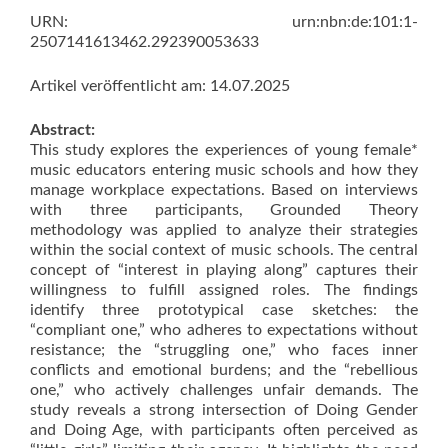
URN
: urn:nbn:de:101:1-
2507141613462.292390053633
Artikel veröffentlicht am: 14.07.2025
Abstract:
This study explores the experiences of young female*
music educators entering music schools and how they
manage workplace expectations. Based on interviews
with three participants, Grounded Theory
methodology was applied to analyze their strategies
within the social context of music schools. The central
concept of “interest in playing along” captures their
willingness to fulfill assigned roles. The findings
identify three prototypical case sketches: the
“compliant one,” who adheres to expectations without
resistance; the “struggling one,” who faces inner
conflicts and emotional burdens; and the “rebellious
one,” who actively challenges unfair demands. The
study reveals a strong intersection of Doing Gender
and Doing Age, with participants often perceived as