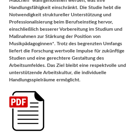
Mädchen“ wahrgenommen werden, was ihre
Handlungsfähigkeit einschränkt. Die Studie hebt die
Notwendigkeit struktureller Unterstützung und
Professionalisierung beim Berufseinstieg hervor,
einschließlich besserer Vorbereitung im Studium und
Maßnahmen zur Stärkung der Position von
Musikpädagoginnen*. Trotz des begrenzten Umfangs
liefert die Forschung wertvolle Impulse für zukünftige
Studien und eine gerechtere Gestaltung des
Arbeitsumfeldes. Das Ziel bleibt eine respektvolle und
unterstützende Arbeitskultur, die individuelle
Handlungsspielräume ermöglicht.