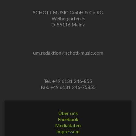
SCHOTT MUSIC GmbH & Co KG
Weihergarten 5
D-55116 Mainz
um.redaktion@schott-music.com
Tel. +49 6131 246-855
Fax. +49 6131 246-75855
Über uns
Facebook
Mediadaten
Impressum