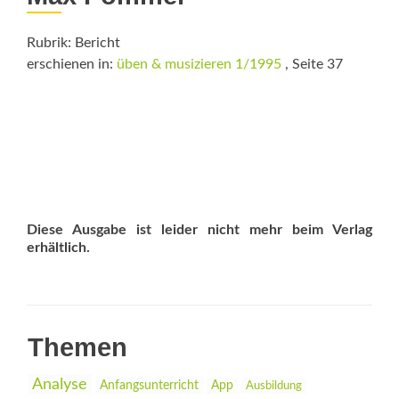
Rubrik: Bericht
erschienen in:
üben & musizieren 1/1995
, Seite 37
Diese Ausgabe ist leider nicht mehr beim Verlag
erhältlich.
Themen
Analyse
Anfangsunterricht
App
Ausbildung