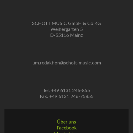
SCHOTT MUSIC GmbH & Co KG
Weihergarten 5
D-55116 Mainz
um.redaktion@schott-music.com
Tel. +49 6131 246-855
Fax. +49 6131 246-75855
Über uns
Facebook