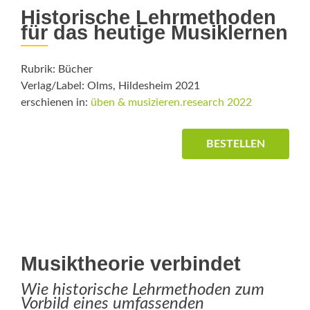
Historische Lehrmethoden
für das heutige Musiklernen
Rubrik: Bücher
Verlag/Label: Olms, Hildesheim 2021
erschienen in:
üben & musizieren.research 2022
BESTELLEN
Musiktheorie verbindet
Wie historische Lehrmethoden zum
Vorbild eines umfassenden