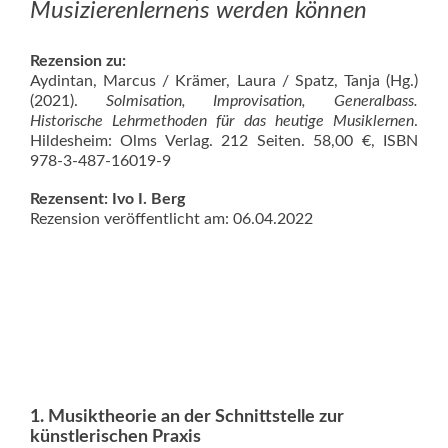
Musizierenlernens werden können
Rezension zu:
Aydintan, Marcus / Krämer, Laura / Spatz, Tanja (Hg.)
(2021).
Solmisation, Improvisation, Generalbass.
Historische Lehrmethoden für das heutige Musiklernen
.
Hildesheim: Olms Verlag. 212 Seiten. 58,00 €, ISBN
978-3-487-16019-9
Rezensent: Ivo I. Berg
Rezension veröffentlicht am: 06.04.2022
1. Musiktheorie an der Schnittstelle zur
künstlerischen Praxis