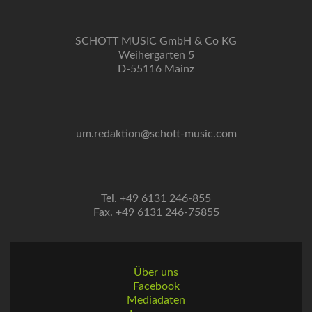
SCHOTT MUSIC GmbH & Co KG
Weihergarten 5
D-55116 Mainz
um.redaktion@schott-music.com
Tel. +49 6131 246-855
Fax. +49 6131 246-75855
Über uns
Facebook
Mediadaten