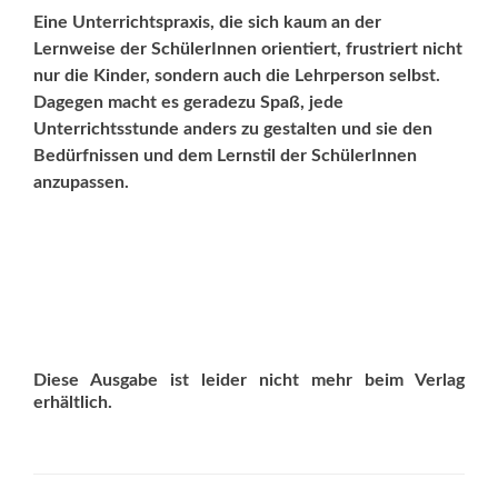
Eine Unterrichtspraxis, die sich kaum an der
Lernweise der SchülerInnen orientiert, frustriert nicht
nur die Kinder, sondern auch die Lehrperson selbst.
Dagegen macht es geradezu Spaß, jede
Unterrichtsstunde anders zu gestalten und sie den
Bedürfnissen und dem Lernstil der SchülerInnen
anzupassen.
Diese Ausgabe ist leider nicht mehr beim Verlag
erhältlich.