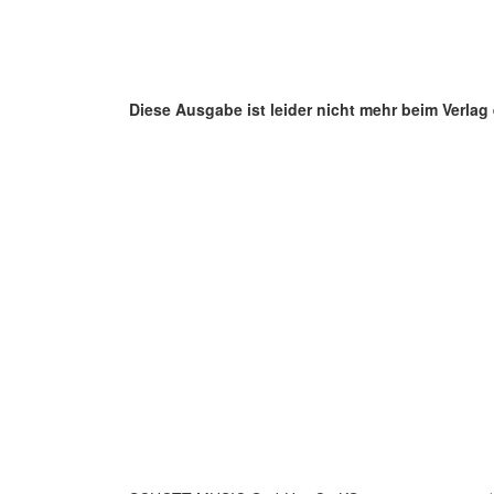
Diese Ausgabe ist leider nicht mehr beim Verlag e