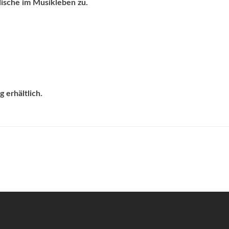
ische im Musikleben zu.
 erhältlich.