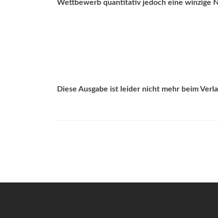
Wettbewerb quantitativ jedoch eine winzige N
Diese Ausgabe ist leider nicht mehr beim Verlag