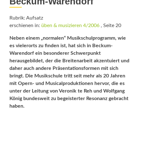
Beckum-Warendorf
Rubrik: Aufsatz
erschienen in:
üben & musizieren 4/2006
, Seite 20
Neben einem „normalen“ Musikschulprogramm, wie
es vielerorts zu finden ist, hat sich in Beckum-
Warendorf ein besonderer Schwerpunkt
herausgebildet, der die Breitenarbeit akzentuiert und
daher auch andere Präsentationsformen mit sich
bringt. Die Musikschule tritt seit mehr als 20 Jahren
mit Opern- und Musicalproduktionen hervor, die es
unter der Leitung von Veronik te Reh und Wolfgang
König bundesweit zu begeisterter Resonanz gebracht
haben.