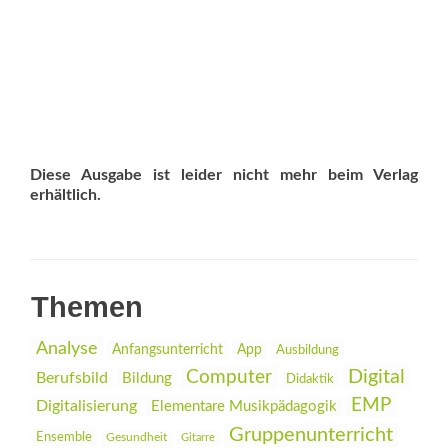
Diese Ausgabe ist leider nicht mehr beim Verlag
erhältlich.
Themen
Analyse
Anfangsunterricht
App
Ausbildung
Digital
Computer
Berufsbild
Bildung
Didaktik
EMP
Digitalisierung
Elementare Musikpädagogik
Gruppenunterricht
Ensemble
Gesundheit
Gitarre