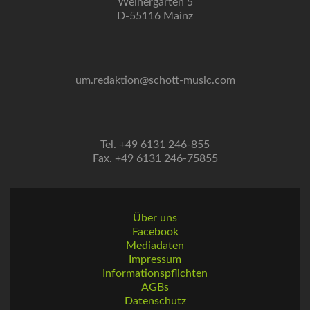
Weihergarten 5
D-55116 Mainz
um.redaktion@schott-music.com
Tel. +49 6131 246-855
Fax. +49 6131 246-75855
Über uns
Facebook
Mediadaten
Impressum
Informationspflichten
AGBs
Datenschutz