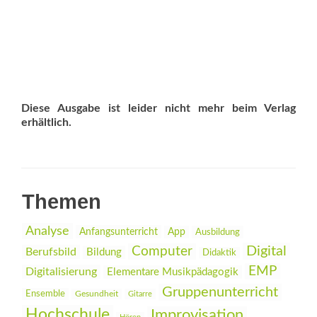
Diese Ausgabe ist leider nicht mehr beim Verlag
erhältlich.
Themen
Analyse
Anfangsunterricht
App
Ausbildung
Digital
Computer
Berufsbild
Bildung
Didaktik
EMP
Digitalisierung
Elementare Musikpädagogik
Gruppenunterricht
Ensemble
Gesundheit
Gitarre
Hochschule
Improvisation