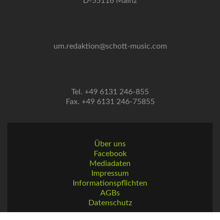
D-55116 Mainz
um.redaktion@schott-music.com
Tel. +49 6131 246-855
Fax. +49 6131 246-75855
Über uns
Facebook
Mediadaten
Impressum
Informationspflichten
AGBs
Datenschutz