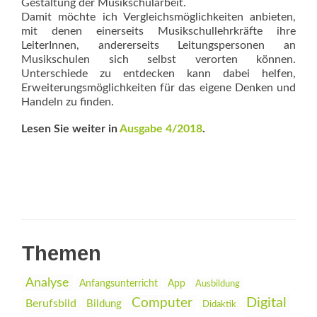
Gestaltung der Musikschularbeit.
Damit möchte ich Vergleichsmöglichkeiten anbieten,
mit denen einerseits Musikschullehrkräfte ihre
LeiterInnen, andererseits Leitungspersonen an
Musikschulen sich selbst verorten können.
Unterschiede zu entdecken kann dabei helfen,
Erweiterungsmöglichkeiten für das eigene Denken und
Handeln zu finden.
Lesen Sie weiter in
Ausgabe 4/2018
.
Themen
Analyse
Anfangsunterricht
App
Ausbildung
Digital
Computer
Berufsbild
Bildung
Didaktik