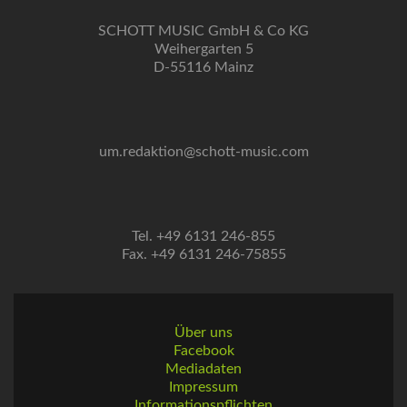
SCHOTT MUSIC GmbH & Co KG
Weihergarten 5
D-55116 Mainz
um.redaktion@schott-music.com
Tel. +49 6131 246-855
Fax. +49 6131 246-75855
Über uns
Facebook
Mediadaten
Impressum
Informationspflichten