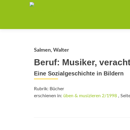
Salmen, Walter
Beruf: Musiker, veracht
Eine Sozialgeschichte in Bildern
Rubrik: Bücher
erschienen in:
üben & musizieren 2/1998
, Seit