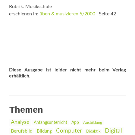
Rubrik: Musikschule
erschienen in:
üben & musizieren 5/2000
, Seite 42
Diese Ausgabe ist leider nicht mehr beim Verlag
erhältlich.
Themen
Analyse
Anfangsunterricht
App
Ausbildung
Digital
Computer
Berufsbild
Bildung
Didaktik