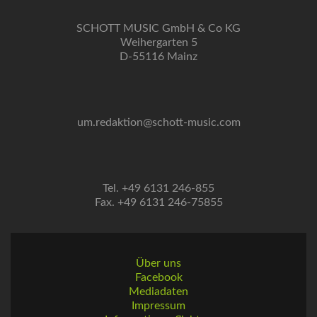
SCHOTT MUSIC GmbH & Co KG
Weihergarten 5
D-55116 Mainz
um.redaktion@schott-music.com
Tel. +49 6131 246-855
Fax. +49 6131 246-75855
Über uns
Facebook
Mediadaten
Impressum