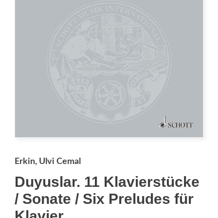
Erkin, Ulvi Cemal
Duyuslar. 11 Klavierstücke
/ Sonate / Six Preludes für
Klavier