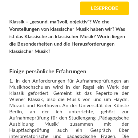
LESEPROBE
Klassik – „gesund, maßvoll, objektiv“? Welche
Vorstellungen von klassischer Musik haben wir? Was
ist das Klassische an klassischer Musik? Worin liegen
die Besonderheiten und die Herausforderungen
klassischer Musik?
Einige persönliche Erfahrungen
1.
In den Anforderungen für Aufnahmeprüfungen an
Musikhochschulen wird in der Regel ein Werk der
Klassik gefordert. Gemeint ist das Repertoire der
Wiener Klassik, also die Musik von und um Haydn,
Mozart und Beethoven. An der Universität der Künste
Berlin, an der ich unterrichte, gehört zur
Aufnahmeprüfung für den Studiengang „Päda­gogische
Ausbildung Musik“ zusammen mit der
Hauptfachprüfung auch ein Gespräch über
interpretatorische und pädagogische Fragen. Die