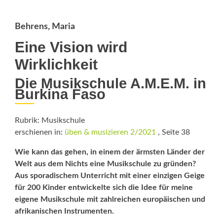
Behrens, Maria
Eine Vision wird
Wirklichkeit
Die Musikschule A.M.E.M. in
Burkina Faso
Rubrik: Musikschule
erschienen in:
üben & musizieren 2/2021
, Seite 38
Wie kann das gehen, in einem der ­ärmsten Länder der
Welt aus dem Nichts eine Musikschule zu gründen?
Aus sporadischem Unterricht mit einer einzigen Geige
für 200 Kinder entwickelte sich die Idee für meine
eigene Musikschule mit zahlreichen europäischen und
afrikanischen Instrumenten.