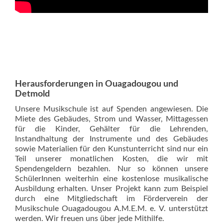
Herausforderungen in Ouagadougou und
Detmold
Unsere Musikschule ist auf Spenden angewiesen. Die
Miete des Gebäudes, Strom und Wasser, Mittagessen
für die Kinder, Gehälter für die Lehrenden,
Instandhaltung der Instrumente und des Gebäudes
sowie Materialien für den Kunstunterricht sind nur ein
Teil unserer monatlichen Kosten, die wir mit
Spendengeldern bezahlen. Nur so können unsere
SchülerInnen weiterhin eine kostenlose musikalische
Ausbildung erhalten. Unser Projekt kann zum Beispiel
durch eine Mitgliedschaft im Förderverein der
Musikschule Ouagadougou A.M.E.M. e. V. unterstützt
werden. Wir freuen uns über jede Mithilfe.