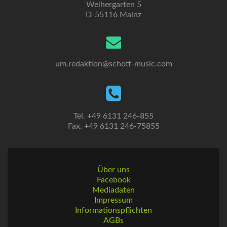
Weihergarten 5
D-55116 Mainz
um.redaktion@schott-music.com
Tel. +49 6131 246-855
Fax. +49 6131 246-75855
Über uns
Facebook
Mediadaten
Impressum
Informationspflichten
AGBs