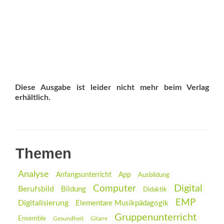
Diese Ausgabe ist leider nicht mehr beim Verlag
erhältlich.
Themen
Analyse
Anfangsunterricht
App
Ausbildung
Digital
Computer
Berufsbild
Bildung
Didaktik
EMP
Digitalisierung
Elementare Musikpädagogik
Gruppenunterricht
Ensemble
Gesundheit
Gitarre