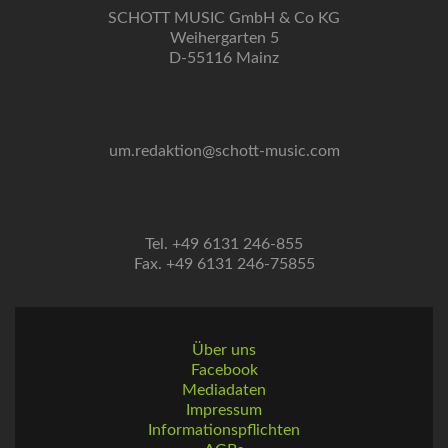
SCHOTT MUSIC GmbH & Co KG
Weihergarten 5
D-55116 Mainz
um.redaktion@schott-music.com
Tel. +49 6131 246-855
Fax. +49 6131 246-75855
Über uns
Facebook
Mediadaten
Impressum
Informationspflichten