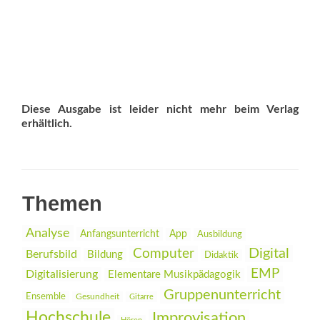
Diese Ausgabe ist leider nicht mehr beim Verlag
erhältlich.
Themen
Analyse
Anfangsunterricht
App
Ausbildung
Digital
Computer
Berufsbild
Bildung
Didaktik
EMP
Digitalisierung
Elementare Musikpädagogik
Gruppenunterricht
Ensemble
Gesundheit
Gitarre
Hochschule
Improvisation