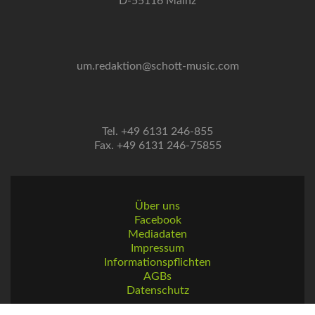
D-55116 Mainz
um.redaktion@schott-music.com
Tel. +49 6131 246-855
Fax. +49 6131 246-75855
Über uns
Facebook
Mediadaten
Impressum
Informationspflichten
AGBs
Datenschutz