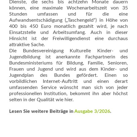
Dienste, die sechs bis achtzehn Monate dauern
können, eine maximale Wochenarbeitszeit von 35
Stunden umfassen und für die eine
Aufwandsentschädigung („Taschengeld“) in Höhe von
400 bis 450 Euro monatlich gezahlt wird, je nach
Einsatzstelle und Arbeitsumfang. Auch in dieser
Hinsicht ist der Freiwilligendienst eine durchaus
attraktive Sache.
Die Bundesvereinigung Kulturelle Kinder- und
Jugendbildung ist anerkannte Fachpartnerin des
Bundesministeriums für Bildung, Familie, Senioren,
Frauen und Jugend und wird aus dem Kinder- und
Jugendplan des Bundes gefördert. Einen so
vorbildlichen Internet-Auftritt und einen derart
umfassenden Service wünscht man sich von jeder
professionellen Institution, bekommt ihn aber höchst
selten in der Qualität wie hier.
Lesen Sie weitere Beiträge in
Ausgabe 3/2026
.