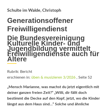
Schulte im Walde, Christoph
Generationsoffener
Freiwilligendienst
Die Bundesvereinigung
Kulturelle Kinder- und
Jugendbildung vermittelt
Freiwilligendienste auch für
Ältere
Rubrik: Bericht
erschienen in:
üben & musizieren 3/2026
, Seite 52
„Mensch Marianne, was machst du jetzt eigentlich mit
deiner ganzen freien Zeit?“ „Willi, dir fällt doch
bestimmt die Decke auf den Kopf, jetzt, wo die Kinder
längst aus dem Haus sind…“ Solche und ähnliche