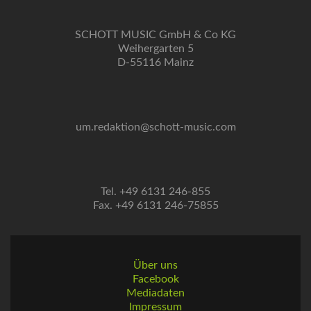
SCHOTT MUSIC GmbH & Co KG
Weihergarten 5
D-55116 Mainz
um.redaktion@schott-music.com
Tel. +49 6131 246-855
Fax. +49 6131 246-75855
Über uns
Facebook
Mediadaten
Impressum