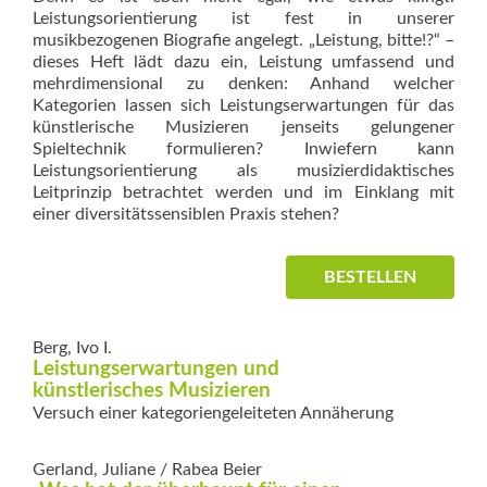
Leistungsorientierung ist fest in unserer
musikbezogenen Biografie angelegt. „Leistung, bitte!?“ –
dieses Heft lädt dazu ein, Leistung umfassend und
mehrdimensional zu denken: Anhand welcher
Kategorien lassen sich Leistungserwartungen für das
künstlerische Musizieren jenseits gelungener
Spieltechnik formulieren? Inwiefern kann
Leistungsorientierung als musizierdidaktisches
Leitprinzip betrachtet werden und im Einklang mit
einer diversitätssensiblen Praxis stehen?
BESTELLEN
Berg, Ivo I.
Leistungserwartungen und
künstlerisches Musizieren
Versuch einer kategoriengeleiteten Annäherung
Gerland, Juliane / Rabea Beier