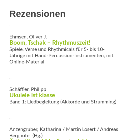
Rezensionen
Ehmsen, Oliver J.
Boom, Tschak – Rhythmuszeit!
Spiele, Verse und Rhythmicals für 5- bis 10-
Jährige mit Hand-Percussion-Instrumenten, mit
Online-Material
Schäffler, Philipp
Ukulele ist klasse
Band 1: Liedbegleitung (Akkorde und Strumming)
Anzengruber, Katharina / Martin Losert / Andreas
Berghofer (Hg.)