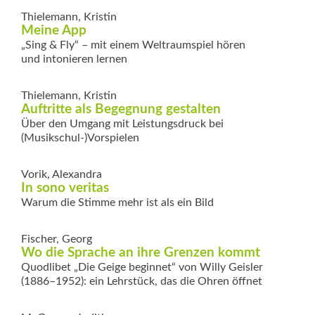
Thielemann, Kristin
Meine App
„Sing & Fly“ – mit einem Weltraumspiel hören
und intonieren lernen
Thielemann, Kristin
Auftritte als Begegnung gestalten
Über den Umgang mit Leistungsdruck bei
(Musikschul-)Vorspielen
Vorik, Alexandra
In sono veritas
Warum die Stimme mehr ist als ein Bild
Fischer, Georg
Wo die Sprache an ihre Grenzen kommt
Quodlibet „Die Geige beginnet“ von Willy Geisler
(1886–1952): ein Lehrstück, das die Ohren öffnet