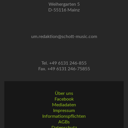
Weihergarten 5
D-55116 Mainz
um.redaktion@schott-music.com
Tel. +49 6131 246-855
Fax. +49 6131 246-75855
Über uns
Facebook
Mediadaten
Impressum
Informationspflichten
AGBs
Datenschutz