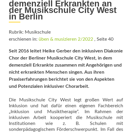
demenziell Erkrankten an
der Musikschule City West
in Berlin
Rubrik: Musikschule
erschienen in:
üben & musizieren 2/2022
, Seite 40
Seit 2016 leitet Heike Gerber den inklu­siven Diakonie
Chor der Berliner Musikschule City West, in dem
demenziell Erkrankte zusammen mit Angehörigen und
nicht erkrankten Menschen singen. Aus ihren
Praxiserfahrungen berichtet sie von den Aspekten
und Potenzialen inklusiver Chorarbeit.
Die Musikschule City West legt großen Wert auf
Inklusion und hat dafür einen eigenen Fachbereich
„Inklusion und Musiktherapie“. Im Rahmen der
inklusiven Arbeit kooperiert die Musikschule mit
Institutionen wie z. B. Schulen mit
sonderpädagogischem Förderschwerpunkt. Im Fall des