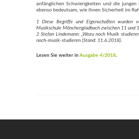
anfänglichen Schwierigkeiten und die jungen 
ebenso bedeutsam, wie ihnen Sicherheit im Ra
1 Diese Begriffe und Eigenschaften wurden vo
Musikschule Mönchengladbach zwischen 11 und 18
2 Stefan Lindemann: „Wozu noch Musik studiere
noch-musik-studieren (Stand: 11.6.2018).
Lesen Sie weiter in
Ausgabe 4/2018
.