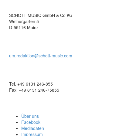
SCHOTT MUSIC GmbH & Co KG
Weihergarten 5
D-55116 Mainz
um.redaktion@schott-music.com
Tel. +49 6131 246-855
Fax. +49 6131 246-75855
Über uns
Facebook
Mediadaten
Impressum