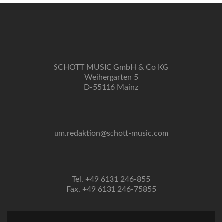
SCHOTT MUSIC GmbH & Co KG
Weihergarten 5
D-55116 Mainz
um.redaktion@schott-music.com
Tel. +49 6131 246-855
Fax. +49 6131 246-75855