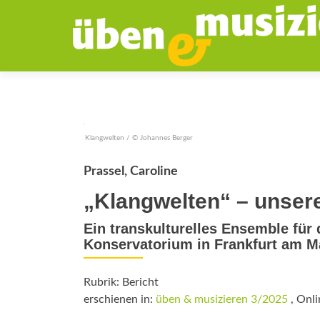
Klangwelten / © Johannes Berger
Prassel, Caroline
„Klangwelten“ – unsere
Ein transkulturelles Ensemble für
Konservatorium in Frankfurt am M
Rubrik: Bericht
erschienen in:
üben & musizieren 3/2025
, Onli