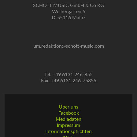
SCHOTT MUSIC GmbH & Co KG
Weihergarten 5
D-55116 Mainz
um.redaktion@schott-music.com
Tel. +49 6131 246-855
Fax. +49 6131 246-75855
Über uns
Facebook
Mediadaten
Impressum
Informationspflichten